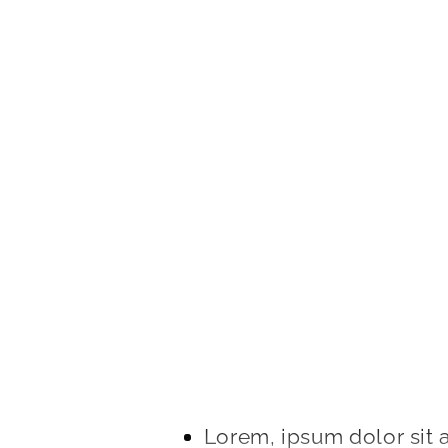
Lorem, ipsum dolor sit a