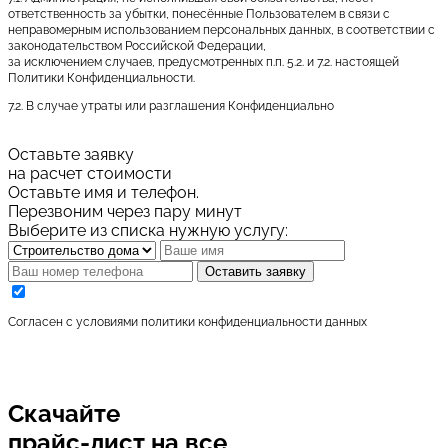
ответственность за убытки, понесённые Пользователем в связи с
неправомерным использованием персональных данных, в соответствии с
законодательством Российской Федерации,
за исключением случаев, предусмотренных п.п. 5.2. и 7.2. настоящей
Политики Конфиденциальности.
7.2. В случае утраты или разглашения Конфиденциально
Оставьте заявку
на расчет стоимости
Оставьте имя и телефон.
Перезвоним через пару минут
Выберите из списка нужную услугу:
Оставить заявку
Cогласен с условиями
политики конфиденциальности данных
Скачайте
прайс-лист
на все