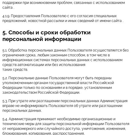
поддержки при возникновении проблем, связанных с использованием
сайта .
4.1.9. Предоставления Пользователю с его согласия специальных
предложений, новостной рассылки и иных сведений от имени сайта .
5. Способы и сроки обработки
персональной информации
5.1. Обработка персональных данных Пользователя осуществляется без
ограничения срока, любым законным способом, в том числе в
информационных системах персональных данных с использованием
средств автоматизации или без использования
таких средств.
5.2. Персональные данные Пользователя могут быть переданы
уполномоченным органам государственной власти Российской
Федерации только по основаниям и в порядке, установленным
законодательством Российской Федерации.
5.3. При утрате или разглашении персональных данных Администрация
вправе не информировать Пользователя об утрате или разглашении
персональных данных.
5.4. Администрация принимает необходимые организационные и
технические меры для защиты персональной информации Пользователя
от неправомерного или случайного доступа, уничтожения, изменения,
блокирования, копирования, распространения,