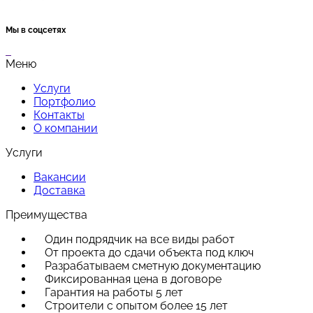
Мы в соцсетях
Меню
Услуги
Портфолио
Контакты
О компании
Услуги
Вакансии
Доставка
Преимущества
Один подрядчик на все виды работ
От проекта до сдачи объекта под ключ
Разрабатываем сметную документацию
Фиксированная цена в договоре
Гарантия на работы 5 лет
Строители с опытом более 15 лет