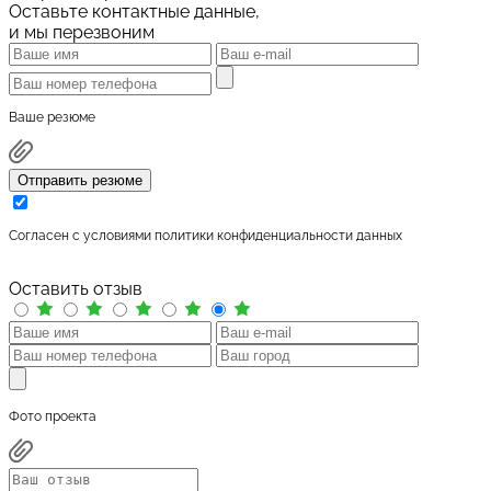
Оставьте контактные данные,
и мы перезвоним
Ваше резюме
Отправить резюме
Cогласен с условиями
политики конфиденциальности данных
Оставить отзыв
Фото проекта