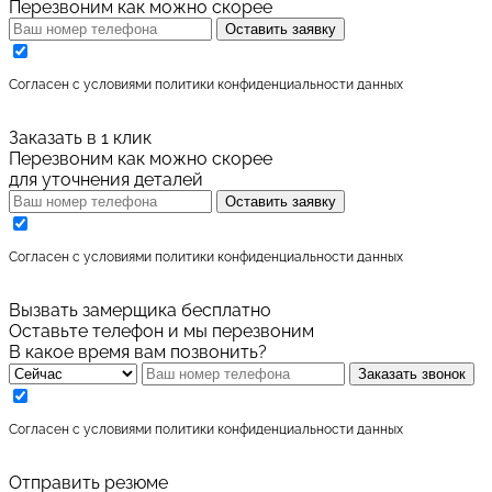
Перезвоним как можно скорее
Оставить заявку
Cогласен с условиями
политики конфиденциальности данных
Заказать в 1 клик
Перезвоним как можно скорее
для уточнения деталей
Оставить заявку
Cогласен с условиями
политики конфиденциальности данных
Вызвать замерщика бесплатно
Оставьте телефон и мы перезвоним
В какое время вам позвонить?
Заказать звонок
Cогласен с условиями
политики конфиденциальности данных
Отправить резюме