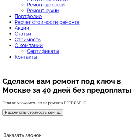
Ремонт детской
Ремонт кухни
Портфолио
Расчет стоимости ремонта
Акции
Статьи
Стоимость
О компании
Сертификаты
Контакты
Сделаем вам ремонт под ключ в
Москве
за 40 дней без предоплаты
Если не уложимся - 10 м2 ремонта БЕСПЛАТНО
Рассчитать стоимость сейчас
Заказать звонок