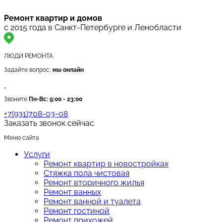
Ремонт квартир и домов
с 2015 года в Санкт-Петербурге и Ленобласти
ЛЮДИ РЕМОНТА
Задайте вопрос,
мы онлайн
Звоните
Пн-Вс:
9:00 - 23:00
+7(931)708-03-08
Заказать звонок сейчас
Меню сайта
Услуги
Ремонт квартир в новостройках
Стяжка пола чистовая
Ремонт вторичного жилья
Ремонт ванных
Ремонт ванной и туалета
Ремонт гостиной
Ремонт прихожей