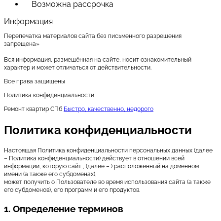
Возможна рассрочка
Информация
Перепечатка материалов сайта без письменного разрешения
запрещена»
Вся информация, размещённая на сайте, носит ознакомительный
характер и может отличаться от действительности.
Все права защищены
Политика конфиденциальности
Ремонт квартир СПб
Быстро, качественно, недорого
Политика конфиденциальности
Настоящая Политика конфиденциальности персональных данных (далее
– Политика конфиденциальности) действует в отношении всей
информации, которую сайт , (далее – ) расположенный на доменном
имени (а также его субдоменах),
может получить о Пользователе во время использования сайта (а также
его субдоменов), его программ и его продуктов.
1. Определение терминов