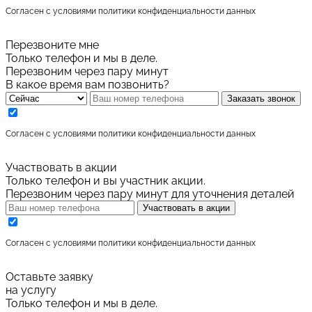
Cогласен с условиями
политики конфиденциальности данных
Перезвоните мне
Только телефон и мы в деле.
Перезвоним через пару минут
В какое время вам позвонить?
Заказать звонок
Cогласен с условиями
политики конфиденциальности данных
Участвовать в акции
Только телефон и вы участник акции.
Перезвоним через пару минут для уточнения деталей
Участвовать в акции
Cогласен с условиями
политики конфиденциальности данных
Оставьте заявку
на услугу
Только телефон и мы в деле.