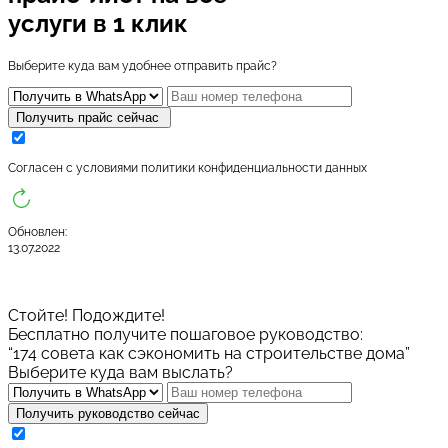
услуги в 1 клик
Выберите куда вам удобнее отправить прайс?
Получить прайс сейчас
Cогласен с условиями
политики конфиденциальности данных
Обновлен:
13.07.2022
Стойте! Подождите!
Бесплатно получите пошаговое руководство:
“174 совета как сэкономить на строительстве дома”
Выберите куда вам выслать?
Получить руководство сейчас