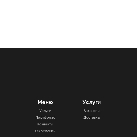
Меню
Услуги
Услуги
Вакансии
Портфолио
Доставка
Контакты
О компании