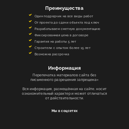
Преимущества
Один подрядчик на все виды работ
От проекта до сдачи объекта под ключ
Разрабатываем сметную документацию
Фиксированная цена в договоре
Гарантия на работы 5 лет
Строители с опытом более 15 лет
Возможна рассрочка
Информация
Перепечатка материалов сайта без
письменного разрешения запрещена»
Вся информация, размещённая на сайте, носит
ознакомительный характер и может отличаться
от действительности.
Мы в соцсетях