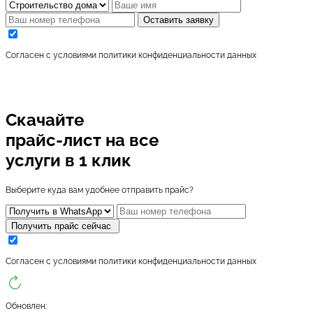
Оставить заявку
Cогласен с условиями
политики конфиденциальности данных
Скачайте
прайс-лист
на все
услуги в 1 клик
Выберите куда вам удобнее отправить прайс?
Получить прайс сейчас
Cогласен с условиями
политики конфиденциальности данных
Обновлен: