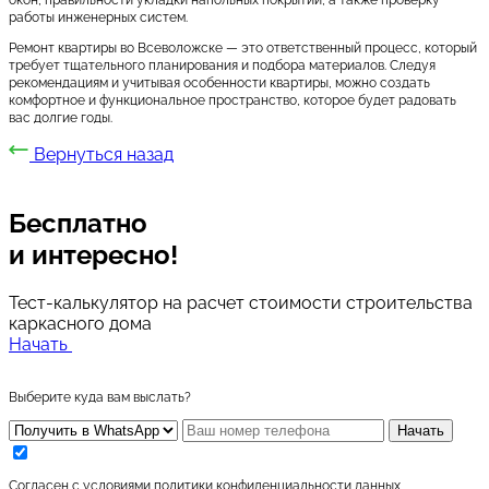
работы инженерных систем.
Ремонт квартиры во Всеволожске — это ответственный процесс, который
требует тщательного планирования и подбора материалов. Следуя
рекомендациям и учитывая особенности квартиры, можно создать
комфортное и функциональное пространство, которое будет радовать
вас долгие годы.
Вернуться назад
Бесплатно
и интересно!
Тест-калькулятор на расчет стоимости строительства
каркасного дома
Начать
Выберите куда вам выслать?
Начать
Согласен с условиями
политики конфиденциальности данных