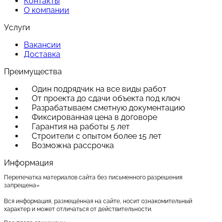
Контакты
О компании
Услуги
Вакансии
Доставка
Преимущества
Один подрядчик на все виды работ
От проекта до сдачи объекта под ключ
Разрабатываем сметную документацию
Фиксированная цена в договоре
Гарантия на работы 5 лет
Строители с опытом более 15 лет
Возможна рассрочка
Информация
Перепечатка материалов сайта без письменного разрешения
запрещена»
Вся информация, размещённая на сайте, носит ознакомительный
характер и может отличаться от действительности.