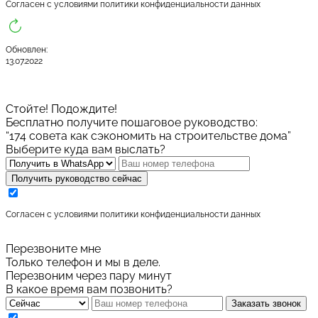
Cогласен с условиями
политики конфиденциальности данных
Обновлен:
13.07.2022
Стойте! Подождите!
Бесплатно получите пошаговое руководство:
“174 совета как сэкономить на строительстве дома”
Выберите куда вам выслать?
Получить руководство сейчас
Cогласен с условиями
политики конфиденциальности данных
Перезвоните мне
Только телефон и мы в деле.
Перезвоним через пару минут
В какое время вам позвонить?
Заказать звонок