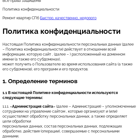
Все права защищены
Политика конфиденциальности
Ремонт квартир СПб
Быстро, качественно, недорого
Политика конфиденциальности
Настоящая Политика конфиденциальности персональных данных (далее
– Политика конфиденциальности) действует в отношении всей
информации, которую сайт , (далее – ) расположенный на доменном
имени (а также его субдоменах),
может получить о Пользователе во время использования сайта (а также
его субдоменов), его программ и его продуктов.
1. Определение терминов
1.1 В настоящей Политике конфиденциальности используются
следующие термины:
1.1.1. «
Администрация сайта
» (далее – Администрация) – уполномоченные
сотрудники на управление сайтом , которые организуют и (или)
осуществляют обработку персональных данных, а также определяет
цели обработки
персональных данных, состав персональных данных, подлежащих
обработке, действия (операции), совершаемые с персональными
данными.