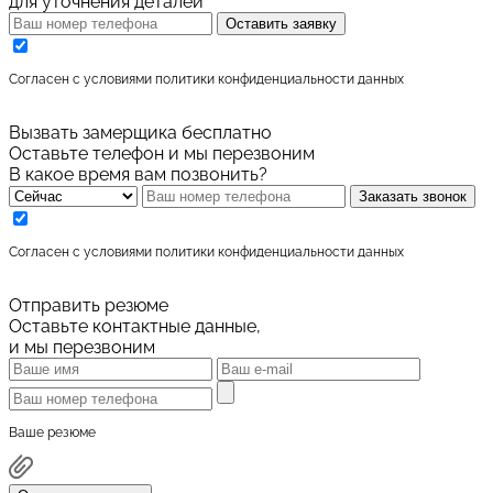
для уточнения деталей
Оставить заявку
Cогласен с условиями
политики конфиденциальности данных
Вызвать замерщика бесплатно
Оставьте телефон и мы перезвоним
В какое время вам позвонить?
Заказать звонок
Cогласен с условиями
политики конфиденциальности данных
Отправить резюме
Оставьте контактные данные,
и мы перезвоним
Ваше резюме