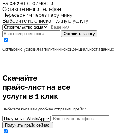
на расчет стоимости
Оставьте имя и телефон.
Перезвоним через пару минут
Выберите из списка нужную услугу:
Оставить заявку
Cогласен с условиями
политики конфиденциальности данных
Скачайте
прайс-лист
на все
услуги в 1 клик
Выберите куда вам удобнее отправить прайс?
Получить прайс сейчас