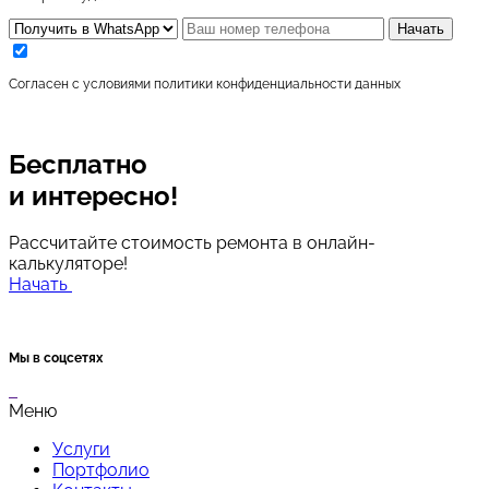
Начать
Согласен с условиями
политики конфиденциальности данных
Бесплатно
и интересно!
Рассчитайте стоимость ремонта в онлайн-
калькуляторе!
Начать
Мы в соцсетях
Меню
Услуги
Портфолио