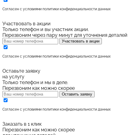
Cогласен с условиями
политики конфиденциальности данных
Участвовать в акции
Только телефон и вы участник акции.
Перезвоним через пару минут для уточнения деталей
Участвовать в акции
Cогласен с условиями
политики конфиденциальности данных
Оставьте заявку
на услугу
Только телефон и мы в деле.
Перезвоним как можно скорее
Оставить заявку
Cогласен с условиями
политики конфиденциальности данных
Заказать в 1 клик
Перезвоним как можно скорее