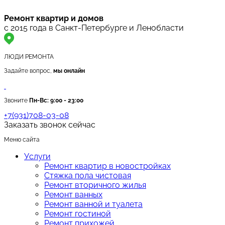
Ремонт квартир и домов
с 2015 года в Санкт-Петербурге и Ленобласти
ЛЮДИ РЕМОНТА
Задайте вопрос,
мы онлайн
Звоните
Пн-Вс:
9:00 - 23:00
+7(931)708-03-08
Заказать звонок сейчас
Меню сайта
Услуги
Ремонт квартир в новостройках
Стяжка пола чистовая
Ремонт вторичного жилья
Ремонт ванных
Ремонт ванной и туалета
Ремонт гостиной
Ремонт прихожей