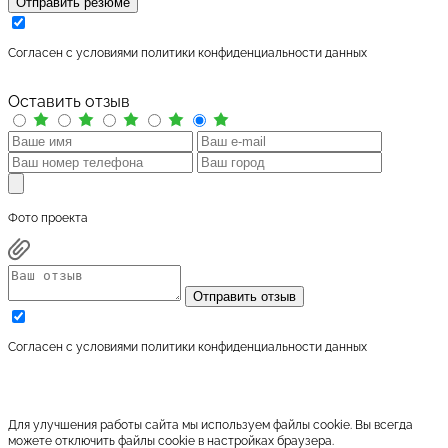
Отправить резюме
Cогласен с условиями
политики конфиденциальности данных
Оставить отзыв
Фото проекта
Отправить отзыв
Cогласен с условиями
политики конфиденциальности данных
Для улучшения работы сайта мы используем файлы cookie. Вы всегда
можете отключить файлы cookie в настройках браузера.