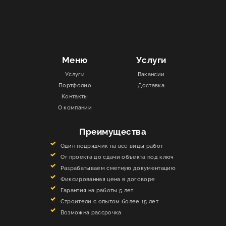
Меню
Услуги
Услуги
Вакансии
Портфолио
Доставка
Контакты
О компании
Преимущества
Один подрядчик на все виды работ
От проекта до сдачи объекта под ключ
Разрабатываем сметную документацию
Фиксированная цена в договоре
Гарантия на работы 5 лет
Строители с опытом более 15 лет
Возможна рассрочка