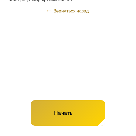
Вернуться назад
Рассчитайте стоимость
ремонта в онлайн-
калькуляторе!
Начать