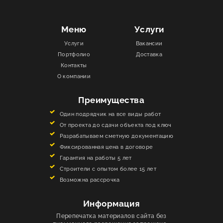
Меню
Услуги
Услуги
Вакансии
Портфолио
Доставка
Контакты
О компании
Преимущества
Один подрядчик на все виды работ
От проекта до сдачи объекта под ключ
Разрабатываем сметную документацию
Фиксированная цена в договоре
Гарантия на работы 5 лет
Строители с опытом более 15 лет
Возможна рассрочка
Информация
Перепечатка материалов сайта без