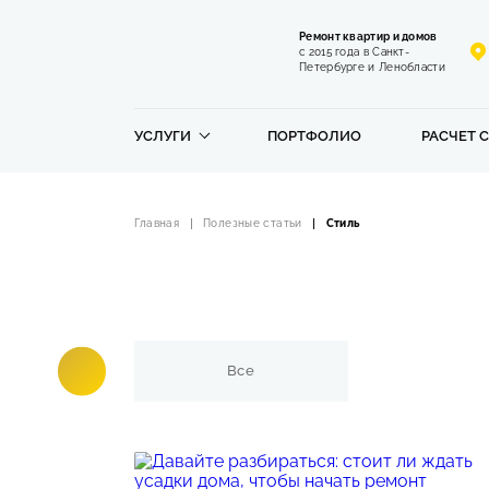
Ремонт квартир и домов
с 2015 года в Санкт-
Петербурге и Ленобласти
УСЛУГИ
ПОРТФОЛИО
РАСЧЕТ 
Главная
Полезные статьи
Стиль
Все