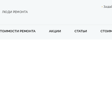
Зада
ЛЮДИ РЕМОНТА
СТОИМОСТИ РЕМОНТА
АКЦИИ
СТАТЬИ
СТОИ