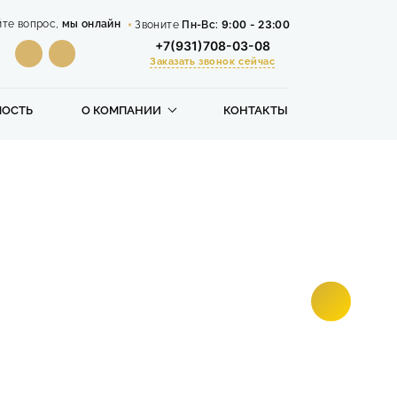
9:00 - 23:00
йте вопрос,
мы онлайн
Звоните
Пн-Вс:
+7(931)708-03-08
Заказать звонок сейчас
МОСТЬ
О КОМПАНИИ
КОНТАКТЫ
Цены